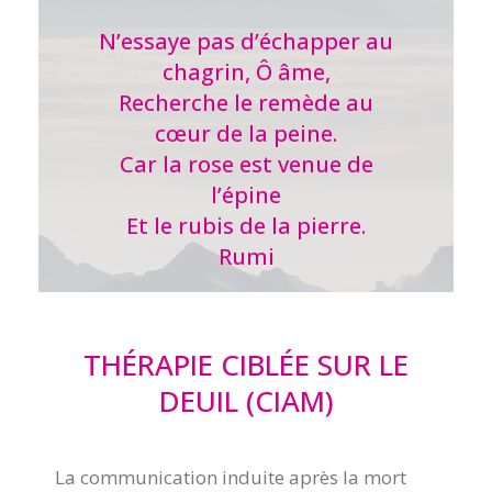
N’essaye pas d’échapper au
chagrin, Ô âme,
Recherche le remède au
cœur de la peine.
Car la rose est venue de
l’épine
Et le rubis de la pierre.
Rumi
THÉRAPIE CIBLÉE SUR LE
DEUIL (CIAM)
La communication induite après la mort